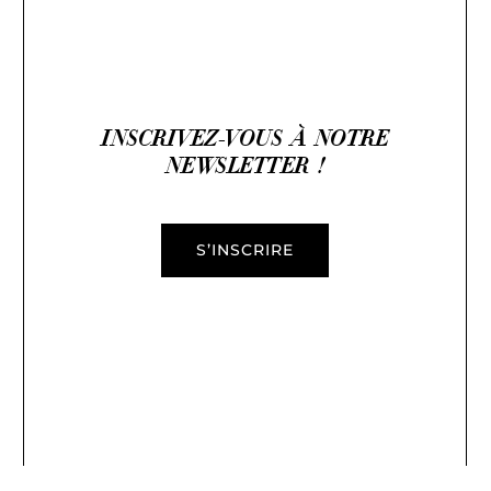
INSCRIVEZ-VOUS À NOTRE
NEWSLETTER !
S’INSCRIRE