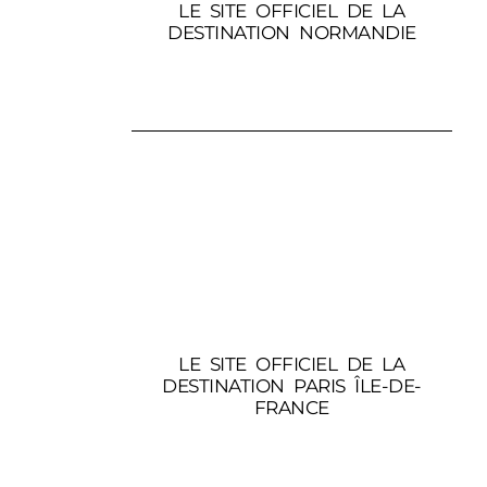
LE SITE OFFICIEL DE LA
DESTINATION NORMANDIE
LE SITE OFFICIEL DE LA
DESTINATION PARIS ÎLE-DE-
FRANCE