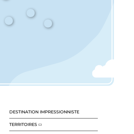
DESTINATION IMPRESSIONNISTE
TERRITOIRES