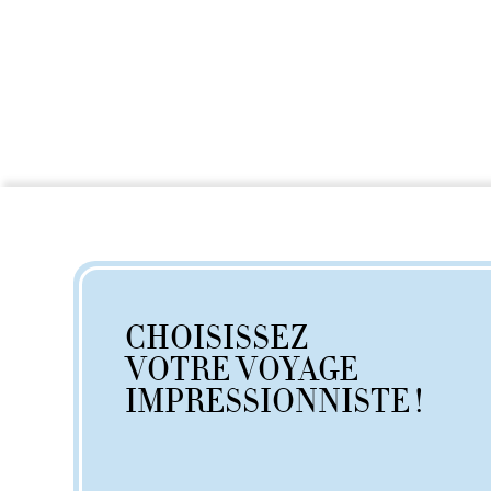
CHOISISSEZ
VOTRE VOYAGE
IMPRESSIONNISTE !