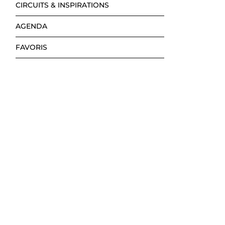
CIRCUITS & INSPIRATIONS
AGENDA
FAVORIS