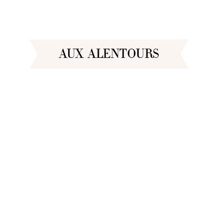
AUX ALENTOURS